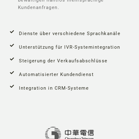
Kundenanfragen.
Dienste über verschiedene Sprachkanäle
Unterstützung für IVR-Systemintegration
Steigerung der Verkaufsabschlüsse
Automatisierter Kundendienst
Integration in CRM-Systeme