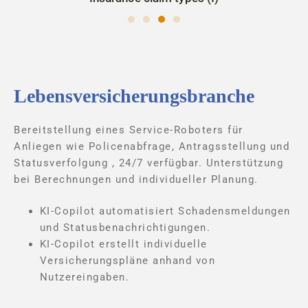
Lebensversicherungsbranche
Bereitstellung eines Service-Roboters für
Anliegen wie Policenabfrage, Antragsstellung und
Statusverfolgung , 24/7 verfügbar. Unterstützung
bei Berechnungen und individueller Planung.
KI-Copilot automatisiert Schadensmeldungen
und Statusbenachrichtigungen.
KI-Copilot erstellt individuelle
Versicherungspläne anhand von
Nutzereingaben.