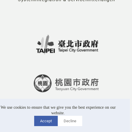
We use cookies to ensure that we give you the best experience on our
website.
Accept
Decline