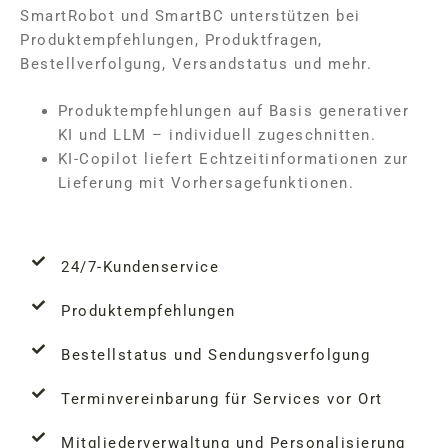
SmartRobot und SmartBC unterstützen bei
Produktempfehlungen, Produktfragen,
Bestellverfolgung, Versandstatus und mehr.
Produktempfehlungen auf Basis generativer
KI und LLM – individuell zugeschnitten.
KI-Copilot liefert Echtzeitinformationen zur
Lieferung mit Vorhersagefunktionen.
24/7-Kundenservice
Produktempfehlungen
Bestellstatus und Sendungsverfolgung
Terminvereinbarung für Services vor Ort
Mitgliederverwaltung und Personalisierung