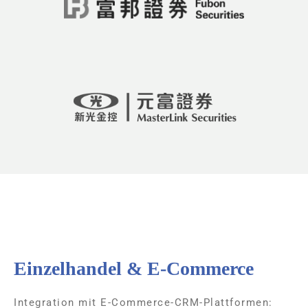
Einzelhandel & E-Commerce
Integration mit E-Commerce-CRM-Plattformen: