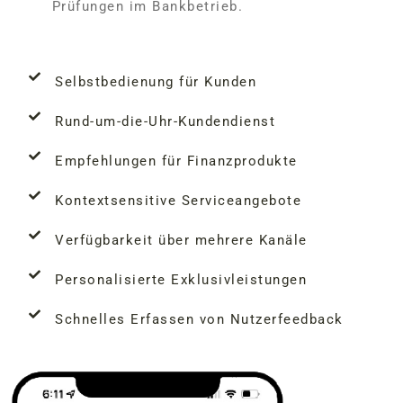
Prüfungen im Bankbetrieb.
Selbstbedienung für Kunden
Rund-um-die-Uhr-Kundendienst
Empfehlungen für Finanzprodukte
Kontextsensitive Serviceangebote
Verfügbarkeit über mehrere Kanäle
Personalisierte Exklusivleistungen
Schnelles Erfassen von Nutzerfeedback