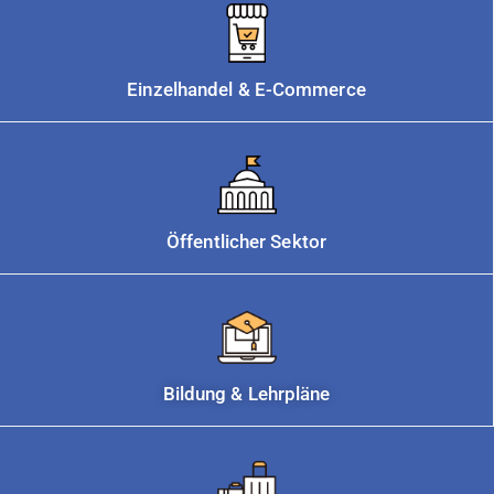
Einzelhandel & E-Commerce
Öffentlicher Sektor
Bildung & Lehrpläne