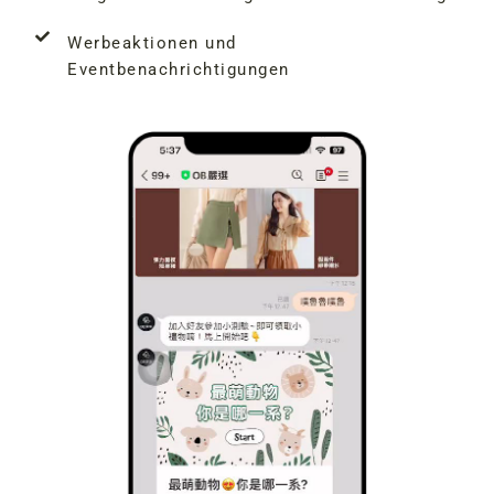
Werbeaktionen und
Eventbenachrichtigungen