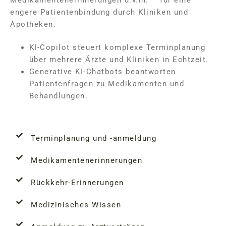
engere Patientenbindung durch Kliniken und
Apotheken.
KI-Copilot steuert komplexe Terminplanung
über mehrere Ärzte und Kliniken in Echtzeit.
Generative KI-Chatbots beantworten
Patientenfragen zu Medikamenten und
Behandlungen.
Terminplanung und -anmeldung
Medikamentenerinnerungen
Rückkehr-Erinnerungen
Medizinisches Wissen