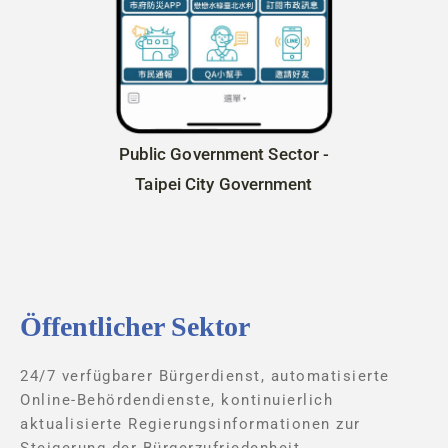
Public Government Sector -
Taipei City Government
Öffentlicher Sektor
24/7 verfügbarer Bürgerdienst, automatisierte
Online-Behördendienste, kontinuierlich
aktualisierte Regierungsinformationen zur