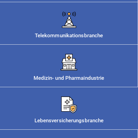
Telekommunikationsbranche
Medizin- und Pharmaindustrie
Lebensversicherungsbranche