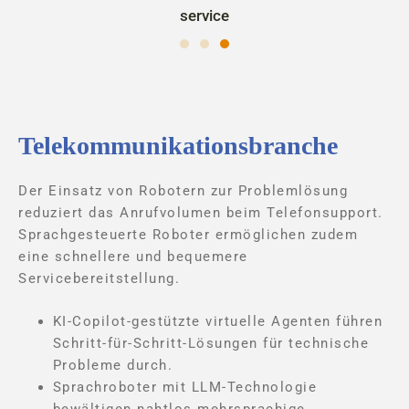
service
Telekommunikationsbranche
Der Einsatz von Robotern zur Problemlösung
reduziert das Anrufvolumen beim Telefonsupport.
Sprachgesteuerte Roboter ermöglichen zudem
eine schnellere und bequemere
Servicebereitstellung.
KI-Copilot-gestützte virtuelle Agenten führen
Schritt-für-Schritt-Lösungen für technische
Probleme durch.
Sprachroboter mit LLM-Technologie
bewältigen nahtlos mehrsprachige