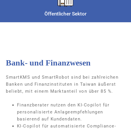
Öffentlicher Sektor
Bank- und Finanzwesen
SmartKMS und SmartRobot sind bei zahlreichen
Banken und Finanzinstituten in Taiwan äußerst
beliebt, mit einem Marktanteil von über 85 %.
Finanzberater nutzen den KI-Copilot für
personalisierte Anlageempfehlungen
basierend auf Kundendaten.
KI-Copilot für automatisierte Compliance-