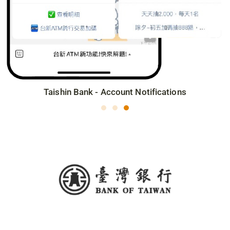
Taishin Bank - Account Notifications