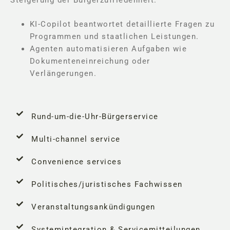
Steigerung der Bürgerzufriedenheit.
KI-Copilot beantwortet detaillierte Fragen zu
Programmen und staatlichen Leistungen.
Agenten automatisieren Aufgaben wie
Dokumenteneinreichung oder
Verlängerungen.
Rund-um-die-Uhr-Bürgerservice
Multi-channel service
Convenience services
Politisches/juristisches Fachwissen
Veranstaltungsankündigungen
Systemintegration & Servicemitteilungen