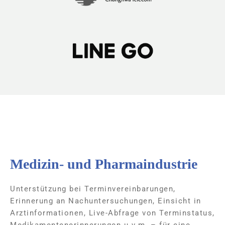
Medizin- und Pharmaindustrie
Unterstützung bei Terminvereinbarungen,
Erinnerung an Nachuntersuchungen, Einsicht in
Arztinformationen, Live-Abfrage von Terminstatus,
Medikamentenerinnerungen u.v.m. – für eine