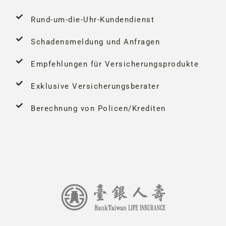
Rund-um-die-Uhr-Kundendienst
Schadensmeldung und Anfragen
Empfehlungen für Versicherungsprodukte
Exklusive Versicherungsberater
Berechnung von Policen/Krediten